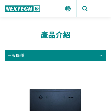
產品介紹
一般機種