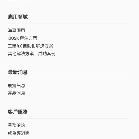
應用領域
海事應用
KIOSK 解決方案
工業4.0自動化解決方案
其他解決方案．成功案例
最新消息
展覽訊息
產品消息
客戶服務
業務洽詢
成為經銷商