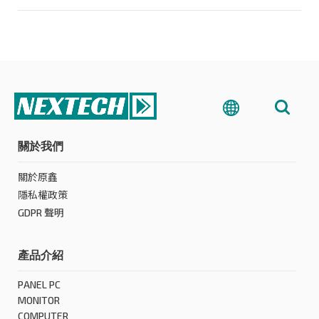
關於我們
關於原鑫
隱私權政策
GDPR 聲明
產品介紹
PANEL PC
MONITOR
COMPUTER