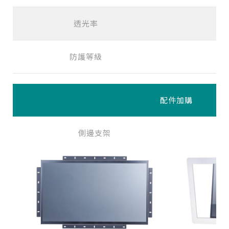
透光率
防護等級
配件加購
側邊支架