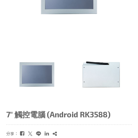
7" 觸控電腦 (Android RK3588)
分享：