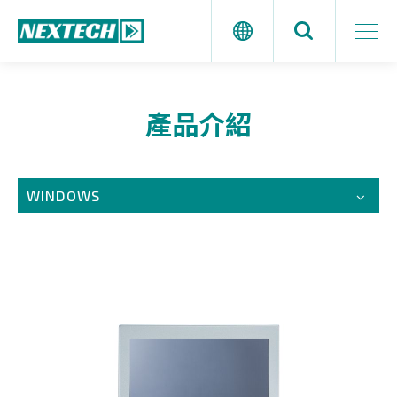
產品介紹
WINDOWS