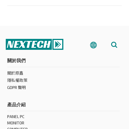
關於我們
關於原鑫
隱私權政策
GDPR 聲明
產品介紹
PANEL PC
MONITOR