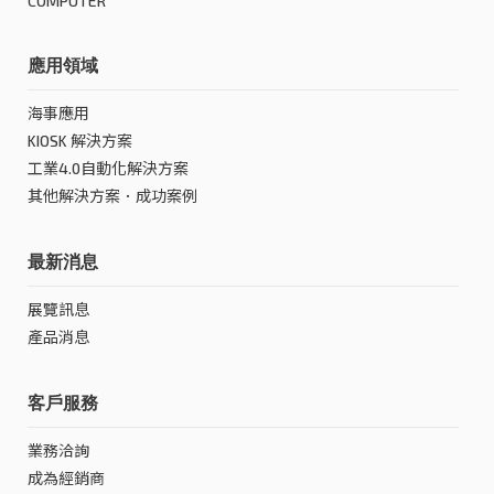
COMPUTER
應用領域
海事應用
KIOSK 解決方案
工業4.0自動化解決方案
其他解決方案．成功案例
最新消息
展覽訊息
產品消息
客戶服務
業務洽詢
成為經銷商