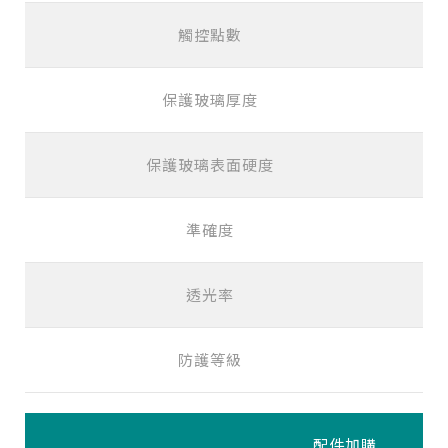
觸控點數
保護玻璃厚度
保護玻璃表面硬度
準確度
透光率
防護等級
配件加購