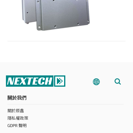
關於我們
關於原鑫
隱私權政策
GDPR 聲明