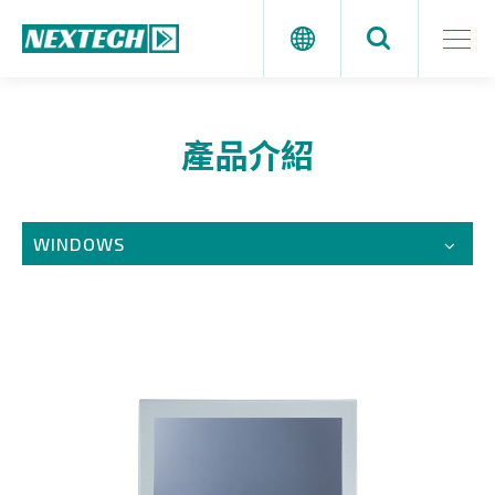
產品介紹
WINDOWS