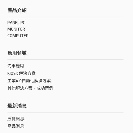
產品介紹
PANEL PC
MONITOR
COMPUTER
應用領域
海事應用
KIOSK 解決方案
工業4.0自動化解決方案
其他解決方案．成功案例
最新消息
展覽訊息
產品消息