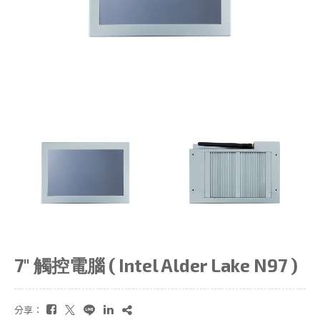
7" 觸控電腦 ( Intel Alder Lake N97 )
分享：