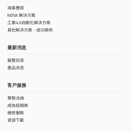
海事應用
KIOSK 解決方案
工業4.0自動化解決方案
其他解決方案．成功案例
最新消息
展覽訊息
產品消息
客戶服務
業務洽詢
成為經銷商
維修服務
資源下載