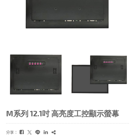
M系列 12.1吋 高亮度工控顯示螢幕
分享：