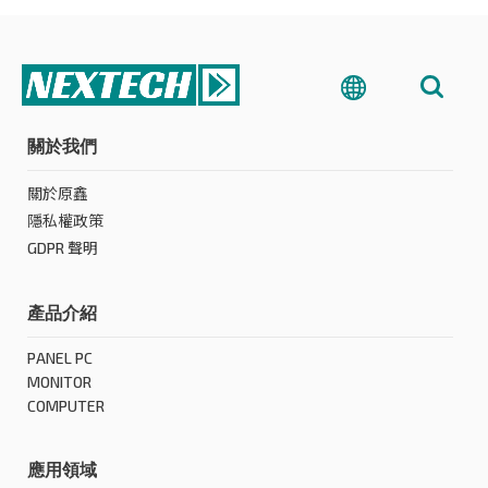
關於我們
關於原鑫
隱私權政策
GDPR 聲明
產品介紹
PANEL PC
MONITOR
COMPUTER
應用領域