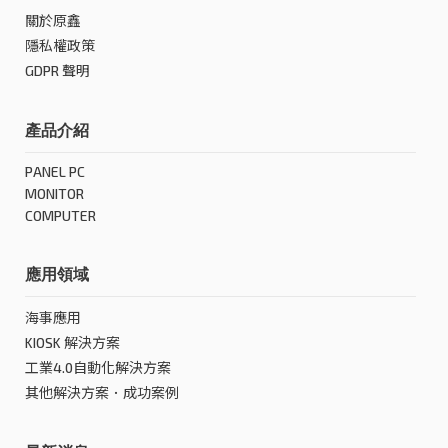
關於原鑫
隱私權政策
GDPR 聲明
產品介紹
PANEL PC
MONITOR
COMPUTER
應用領域
海事應用
KIOSK 解決方案
工業4.0自動化解決方案
其他解決方案．成功案例