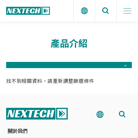
產品介紹
找不到相關資料，請重新調整篩選條件
關於我們