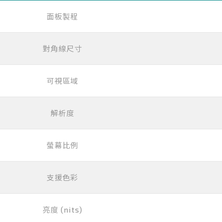
面板製程
對角線尺寸
可視區域
解析度
螢幕比例
支援色彩
亮度 (nits)