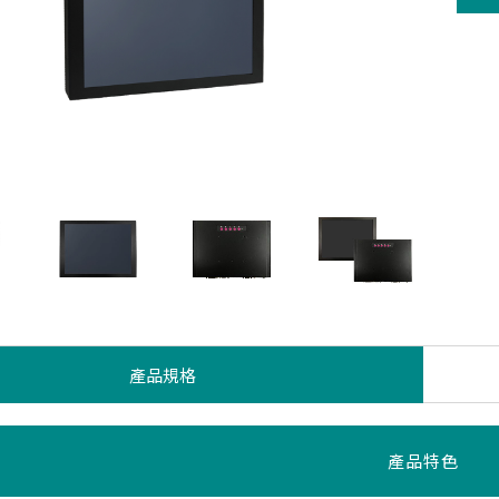
產品規格
產品特色