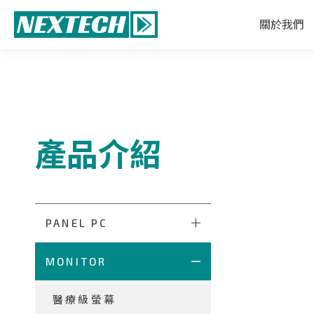
關於我們
產品介紹
PANEL PC
MONITOR
醫療級螢幕