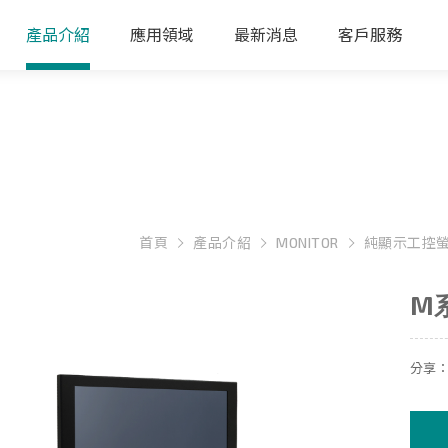
產品介紹
應用領域
最新消息
客戶服務
首頁
產品介紹
MONITOR
純顯示工控
M
分享