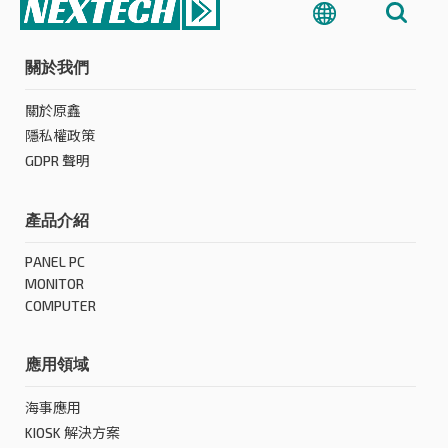
關於我們
關於原鑫
隱私權政策
GDPR 聲明
產品介紹
PANEL PC
MONITOR
COMPUTER
應用領域
海事應用
KIOSK 解決方案