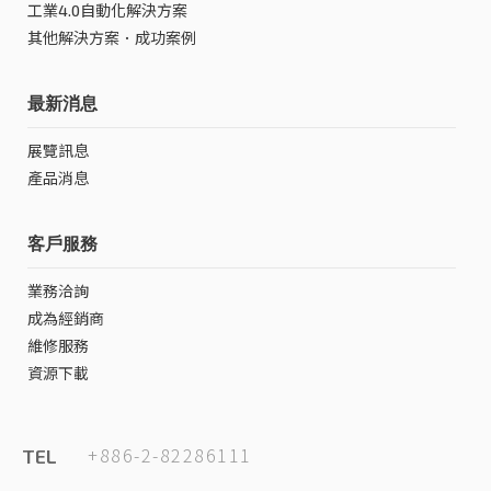
工業4.0自動化解決方案
其他解決方案．成功案例
最新消息
展覽訊息
產品消息
客戶服務
業務洽詢
成為經銷商
維修服務
資源下載
+886-2-82286111
TEL