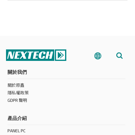
關於我們
關於原鑫
隱私權政策
GDPR 聲明
產品介紹
PANEL PC