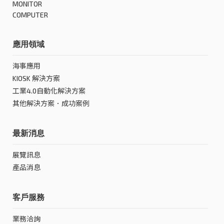
MONITOR
COMPUTER
應用領域
海事應用
KIOSK 解決方案
工業4.0自動化解決方案
其他解決方案．成功案例
最新消息
展覽訊息
產品消息
客戶服務
業務洽詢