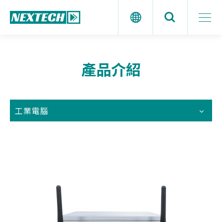
產品介紹
工業電腦