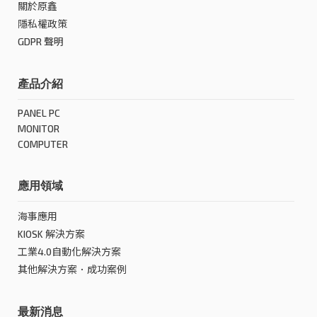
關於原鑫
隱私權政策
GDPR 聲明
產品介紹
PANEL PC
MONITOR
COMPUTER
應用領域
海事應用
KIOSK 解決方案
工業4.0自動化解決方案
其他解決方案．成功案例
最新消息