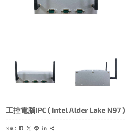
工控電腦IPC ( Intel Alder Lake N97 )
分享：