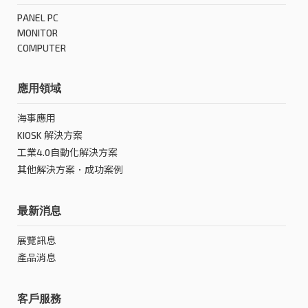
PANEL PC
MONITOR
COMPUTER
應用領域
海事應用
KIOSK 解決方案
工業4.0自動化解決方案
其他解決方案．成功案例
最新消息
展覽訊息
產品消息
客戶服務