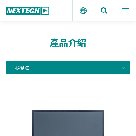
產品介紹
一般機種