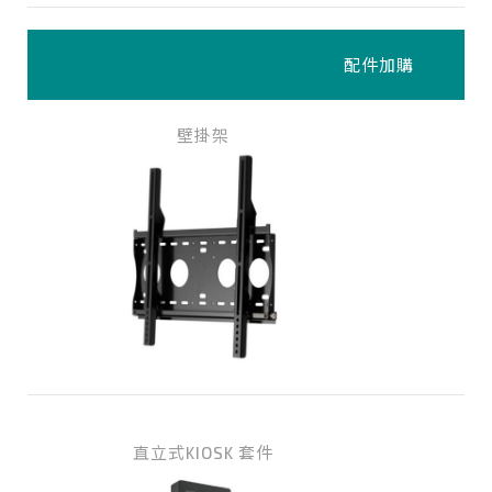
配件加購
壁掛架
直立式KIOSK 套件