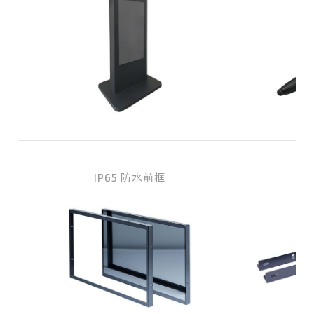
IP65 防水前框