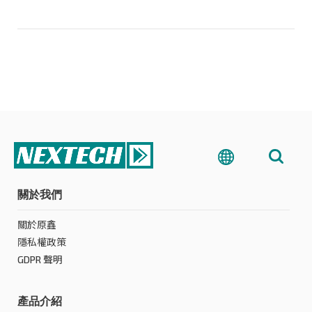
關於我們
關於原鑫
隱私權政策
GDPR 聲明
產品介紹