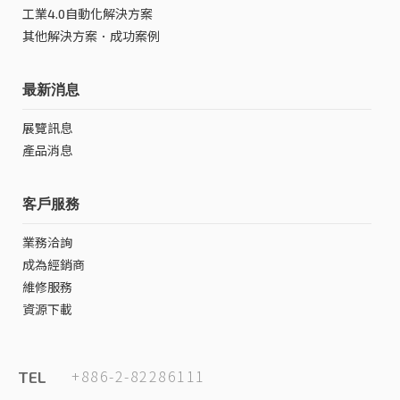
工業4.0自動化解決方案
其他解決方案．成功案例
最新消息
展覽訊息
產品消息
客戶服務
業務洽詢
成為經銷商
維修服務
資源下載
+886-2-82286111
TEL