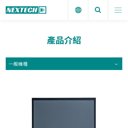
產品介紹
一般機種