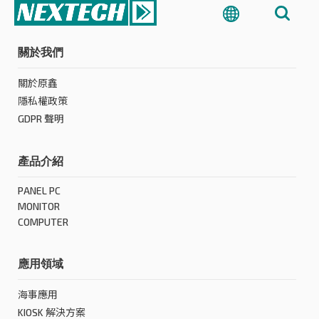
關於我們
關於原鑫
隱私權政策
GDPR 聲明
產品介紹
PANEL PC
MONITOR
COMPUTER
應用領域
海事應用
KIOSK 解決方案