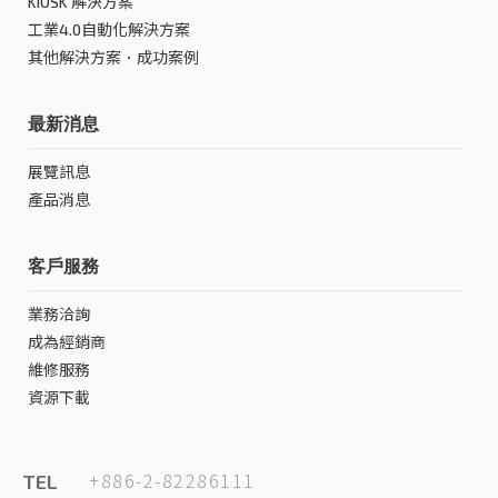
KIOSK 解決方案
工業4.0自動化解決方案
其他解決方案．成功案例
最新消息
展覽訊息
產品消息
客戶服務
業務洽詢
成為經銷商
維修服務
資源下載
+886-2-82286111
TEL