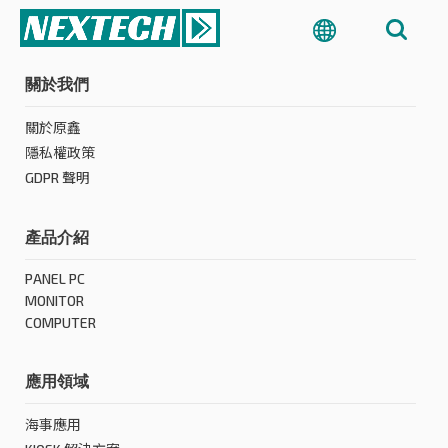
關於我們
關於原鑫
隱私權政策
GDPR 聲明
產品介紹
PANEL PC
MONITOR
COMPUTER
應用領域
海事應用