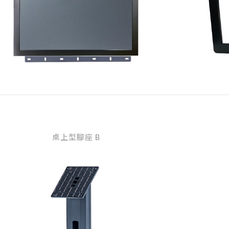
桌上型腳座 B