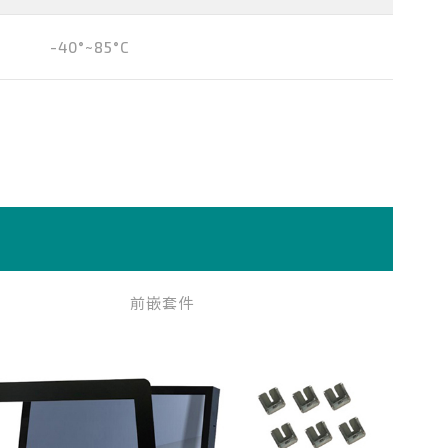
-40°~85°C
前嵌套件