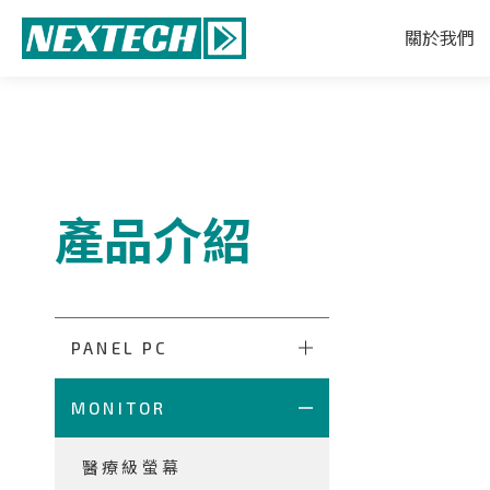
關於我們
產品介紹
PANEL PC
MONITOR
醫療級螢幕