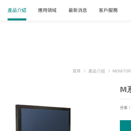
產品介紹
應用領域
最新消息
客戶服務
首頁
產品介紹
MONITOR
M
分享