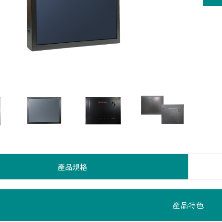
產品規格
產品特色