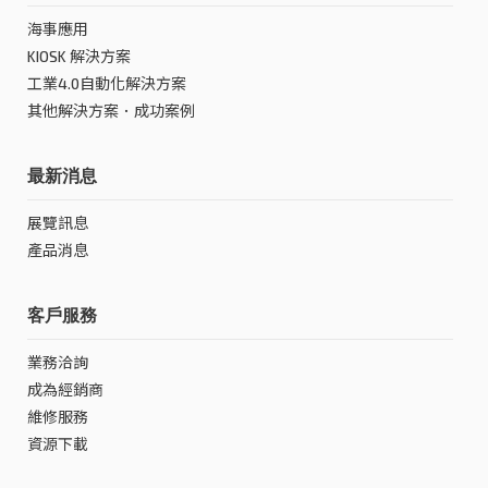
海事應用
KIOSK 解決方案
工業4.0自動化解決方案
其他解決方案．成功案例
最新消息
展覽訊息
產品消息
客戶服務
業務洽詢
成為經銷商
維修服務
資源下載