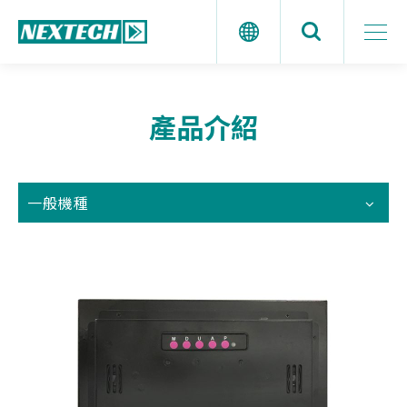
產品介紹
一般機種