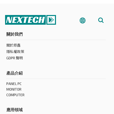
關於我們
關於原鑫
隱私權政策
GDPR 聲明
產品介紹
PANEL PC
MONITOR
COMPUTER
應用領域