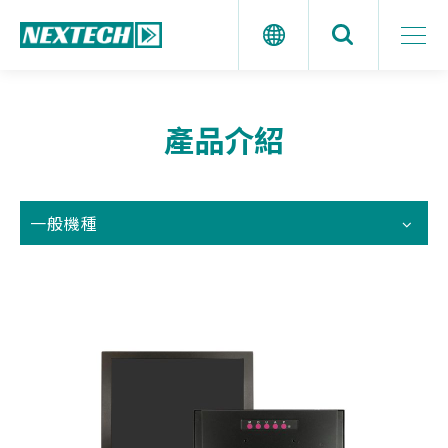
產品介紹
一般機種