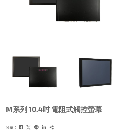
M系列 10.4吋 電阻式觸控螢幕
分享：