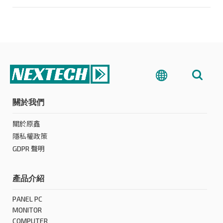
關於我們
關於原鑫
隱私權政策
GDPR 聲明
產品介紹
PANEL PC
MONITOR
COMPUTER