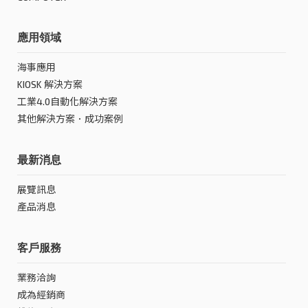
應用領域
海事應用
KIOSK 解決方案
工業4.0自動化解決方案
其他解決方案．成功案例
最新消息
展覽訊息
產品消息
客戶服務
業務洽詢
成為經銷商