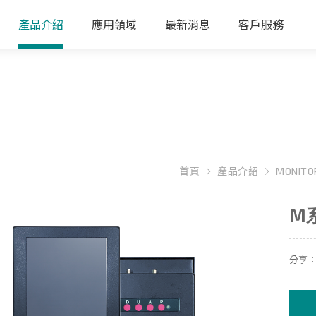
產品介紹
應用領域
最新消息
客戶服務
首頁
產品介紹
MONITO
M
分享