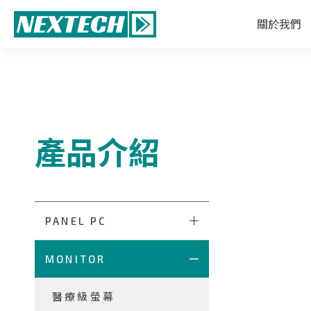
關於我們
產品介紹
PANEL PC
MONITOR
醫療級螢幕