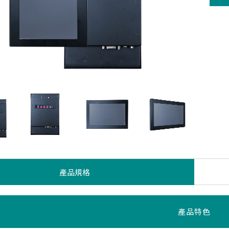
產品規格
產品特色