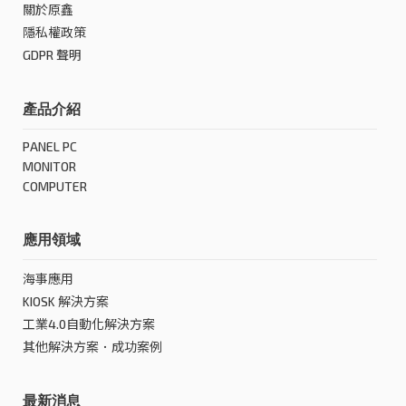
關於原鑫
隱私權政策
GDPR 聲明
產品介紹
PANEL PC
MONITOR
COMPUTER
應用領域
海事應用
KIOSK 解決方案
工業4.0自動化解決方案
其他解決方案．成功案例
最新消息