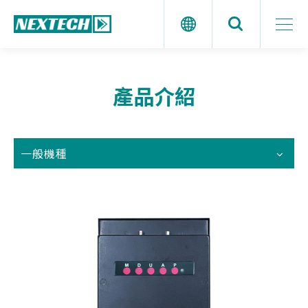
產品介紹
一般機種