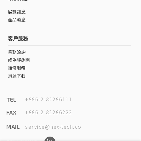
展覽訊息
產品消息
客戶服務
業務洽詢
成為經銷商
維修服務
資源下載
+886-2-82286111
TEL
+886-2-82286222
FAX
service@nex-tech.co
MAIL