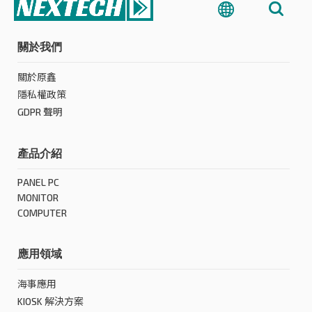
關於我們
關於原鑫
隱私權政策
GDPR 聲明
產品介紹
PANEL PC
MONITOR
COMPUTER
應用領域
海事應用
KIOSK 解決方案