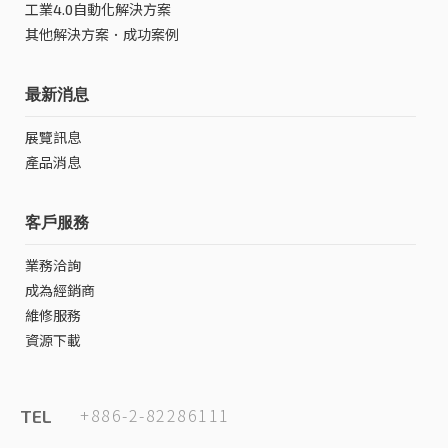
工業4.0自動化解決方案
其他解決方案．成功案例
最新消息
展覽訊息
產品消息
客戶服務
業務洽詢
成為經銷商
維修服務
資源下載
+886-2-82286111
TEL