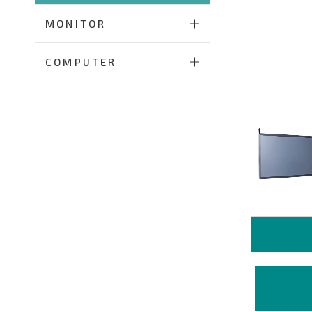
MONITOR
COMPUTER