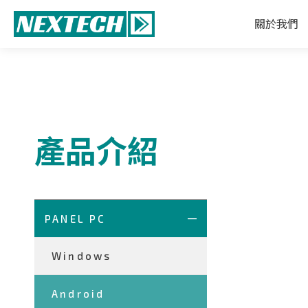
關於我們
產品介紹
PANEL PC
Windows
Android