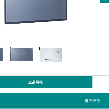
產品規格
產品特色