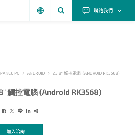
聯絡我們
PANEL PC
ANDROID
23.8" 觸控電腦 (ANDROID RK3568)
.8" 觸控電腦 (Android RK3568)
：
加入洽詢