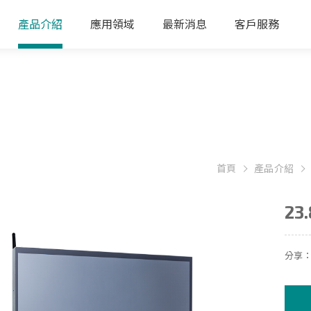
產品介紹
應用領域
最新消息
客戶服務
首頁
產品介紹
23
分享