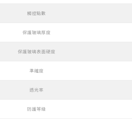
觸控點數
保護玻璃厚度
保護玻璃表面硬度
準確度
透光率
防護等級