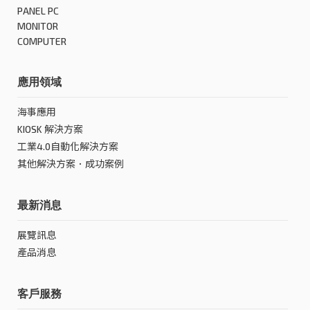
PANEL PC
MONITOR
COMPUTER
應用領域
海事應用
KIOSK 解決方案
工業4.0自動化解決方案
其他解決方案．成功案例
最新消息
展覽訊息
產品消息
客戶服務