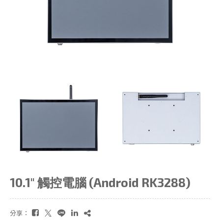
10.1" 觸控電腦 (Android RK3288)
分享：