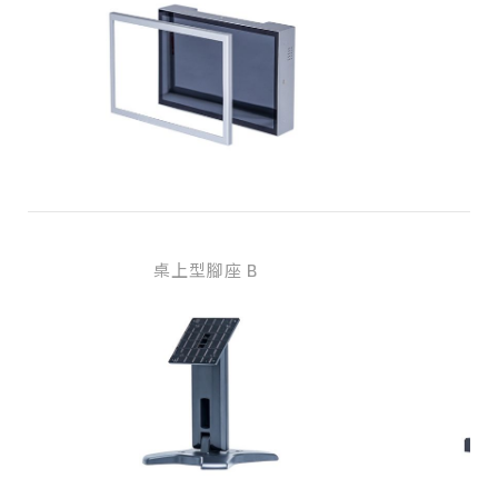
桌上型腳座 B