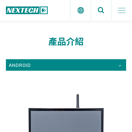
產品介紹
ANDROID