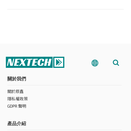
關於我們
關於原鑫
隱私權政策
GDPR 聲明
產品介紹