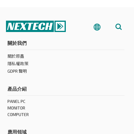
關於我們
關於原鑫
隱私權政策
GDPR 聲明
產品介紹
PANEL PC
MONITOR
COMPUTER
應用領域