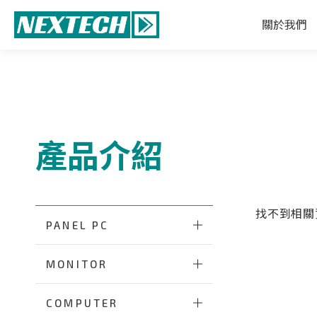
關於我們
產品介紹
找不到相關
PANEL PC
MONITOR
COMPUTER