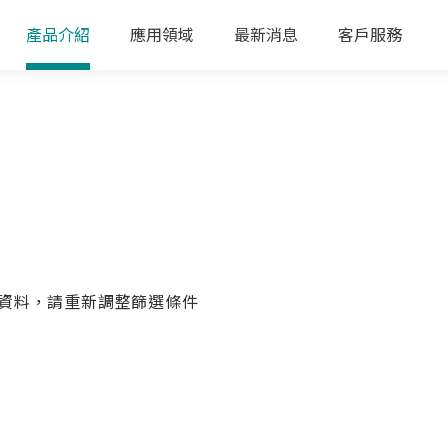
產品介紹
應用領域
最新消息
客戶服務
資料，請重新調整篩選條件