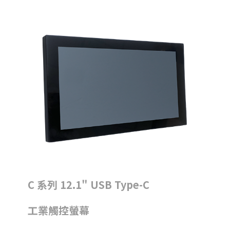
C 系列 12.1" USB Type-C
工業觸控螢幕