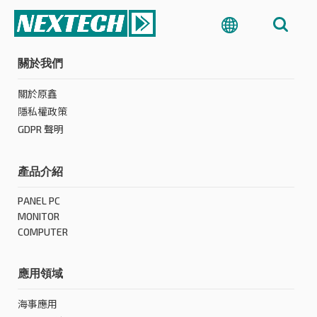
關於我們
關於原鑫
隱私權政策
GDPR 聲明
產品介紹
PANEL PC
MONITOR
COMPUTER
應用領域
海事應用