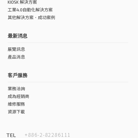
KIOSK 解決方案
工業4.0自動化解決方案
其他解決方案．成功案例
最新消息
展覽訊息
產品消息
客戶服務
業務洽詢
成為經銷商
維修服務
資源下載
+886-2-82286111
TEL