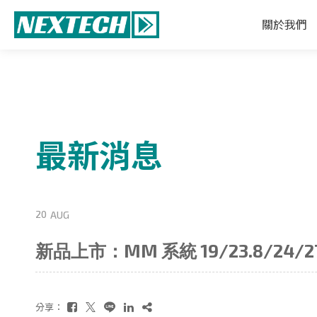
關於我們
最新消息
20
AUG
新品上市：MM 系統 19/23.8/24
分享：