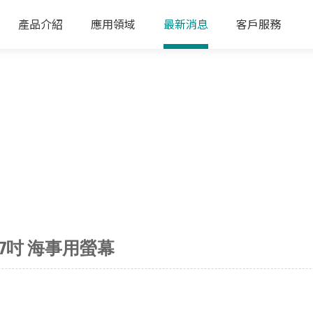
產品介紹
應用領域
最新消息
客戶服務
/27吋 海事用螢幕