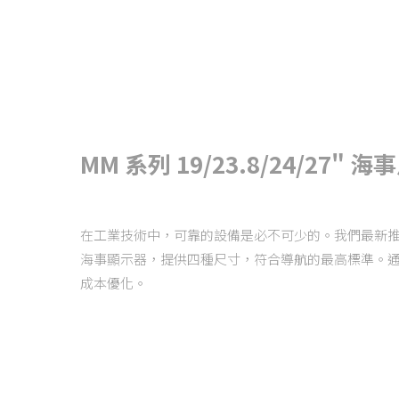
MM 系列 19/23.8/24/27" 
在工業技術中，可靠的設備是必不可少的。我們最新推出
海事顯示器，提供四種尺寸，符合導航的最高標準。
成本優化。