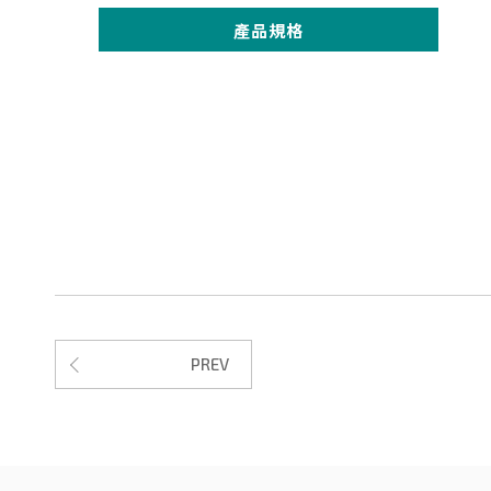
產品規格
PREV