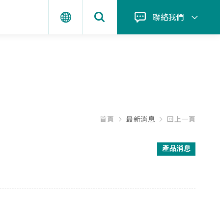
聯絡我們
首頁
最新消息
回上一頁
產品消息