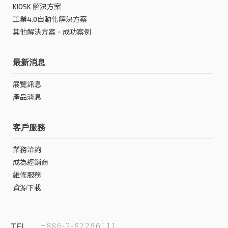
KIOSK 解決方案
工業4.0自動化解決方案
其他解決方案．成功案例
最新消息
展覽訊息
產品消息
客戶服務
業務洽詢
成為經銷商
維修服務
資源下載
+886-2-82286111
TEL