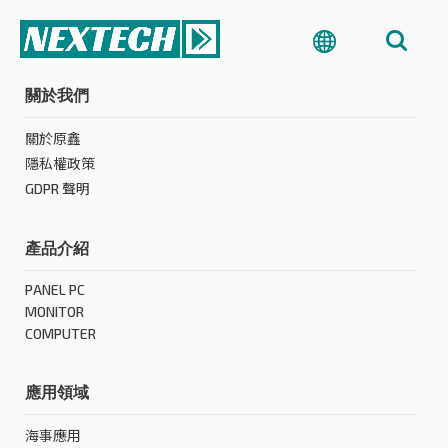
關於我們
關於原鑫
隱私權政策
GDPR 聲明
產品介紹
PANEL PC
MONITOR
COMPUTER
應用領域
海事應用