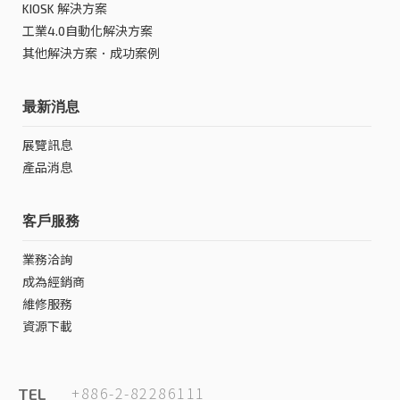
KIOSK 解決方案
工業4.0自動化解決方案
其他解決方案．成功案例
最新消息
展覽訊息
產品消息
客戶服務
業務洽詢
成為經銷商
維修服務
資源下載
+886-2-82286111
TEL