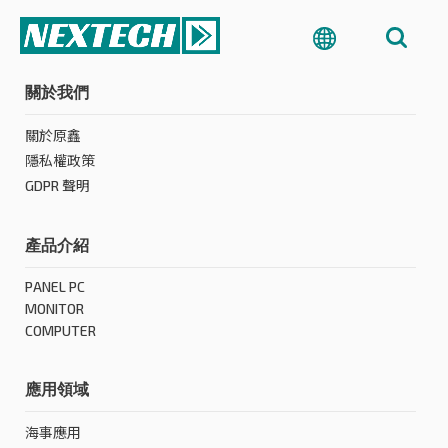
關於我們
關於原鑫
隱私權政策
GDPR 聲明
產品介紹
PANEL PC
MONITOR
COMPUTER
應用領域
海事應用