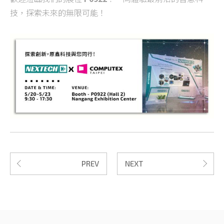
技，探索未來的無限可能！
PREV
NEXT