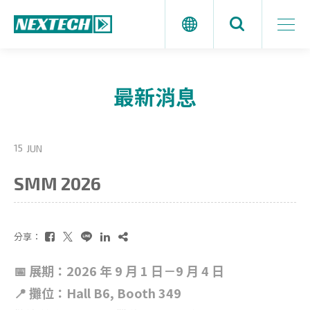
最新消息
15
JUN
SMM 2026
分享：
📅 展期：2026 年 9 月 1 日－9 月 4 日
📍 攤位：Hall B6, Booth 349