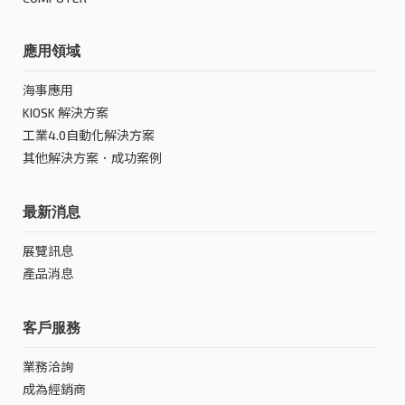
應用領域
海事應用
KIOSK 解決方案
工業4.0自動化解決方案
其他解決方案．成功案例
最新消息
展覽訊息
產品消息
客戶服務
業務洽詢
成為經銷商