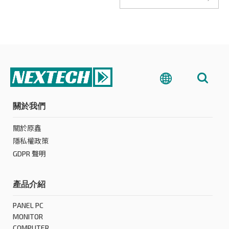
關於我們
關於原鑫
隱私權政策
GDPR 聲明
產品介紹
PANEL PC
MONITOR
COMPUTER