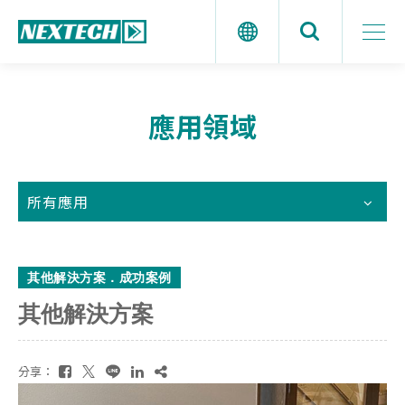
應用領域
所有應用
其他解決方案．成功案例
其他解決方案
分享：