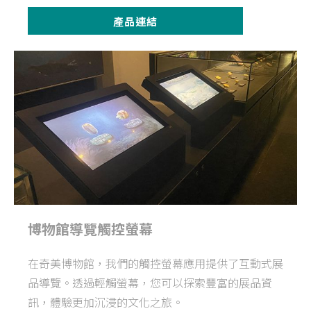
產品連結
博物館導覽觸控螢幕
在奇美博物館，我們的觸控螢幕應用提供了互動式展
品導覽。透過輕觸螢幕，您可以探索豐富的展品資
訊，體驗更加沉浸的文化之旅。