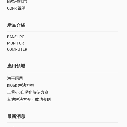
隱私權政策
GDPR 聲明
產品介紹
PANEL PC
MONITOR
COMPUTER
應用領域
海事應用
KIOSK 解決方案
工業4.0自動化解決方案
其他解決方案．成功案例
最新消息