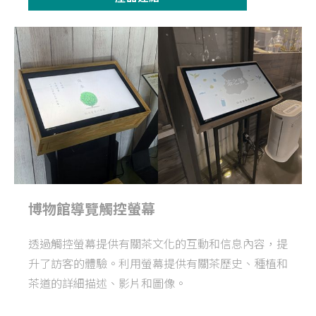
博物館導覽觸控螢幕
透過觸控螢幕提供有關茶文化的互動和信息內容，提
升了訪客的體驗。利用螢幕提供有關茶歷史、種植和
茶道的詳細描述、影片和圖像。