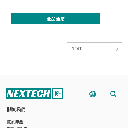
產品連結
NEXT
關於我們
關於原鑫